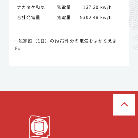
ナカタケ和気 発電量
137.30 kw/h
合計発電量 発電量
5302.48 kw/h
一般家庭（1日）の約72件分の電気をまかなえま
す。