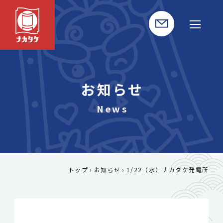
お知らせ
トップ
お知らせ
1/22（水）ナカタケ発電所