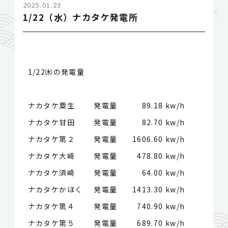
2025.01.23
1/22（水）ナカタケ発電所
1/22㈬の発電量
ナカタケ粟生 発電量
89.18 kw/h
ナカタケ甘田 発電量
82.70 kw/h
ナカタケ第２ 発電量
1606.60 kw/h
ナカタケ大崎 発電量
478.80 kw/h
ナカタケ須崎 発電量
64.00 kw/h
ナカタケかほく 発電量
1413.30 kw/h
ナカタケ第４ 発電量
740.90 kw/h
ナカタケ第５ 発電量
689.70 kw/h