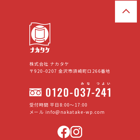
株式会社 ナカタケ
〒920-0207 金沢市須崎町ロ266番地
受付時間 平日8:00〜17:00
メール
info@nakatake-wp.com