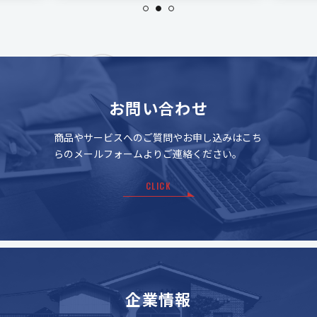
お問い合わせ
商品やサービスへのご質問やお申し込みはこち
らのメールフォームよりご連絡ください。
CLICK
企業情報