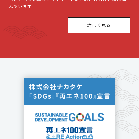
んでいます。
詳しく見る