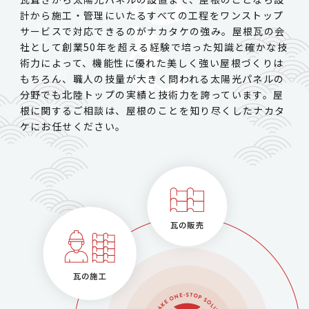
計から施工・管理にいたるすべての工程をワンストップ
サービスで対応できるのがナカタケの強み。屋根瓦の会
社として創業50年を超える経験で培った知識と確かな技
術力によって、機能性に優れた美しく強い屋根づくりは
もちろん、職人の技量が大きく問われる太陽光パネルの
分野でも北陸トップの実績と技術力を誇っています。屋
根に関するご相談は、屋根のことを知り尽くしたナカタ
ケにお任せください。