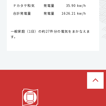
ナカタケ和気 発電量
35.90 kw/h
合計発電量 発電量
1626.21 kw/h
一般家庭（1日）の約27件分の電気をまかなえま
す。