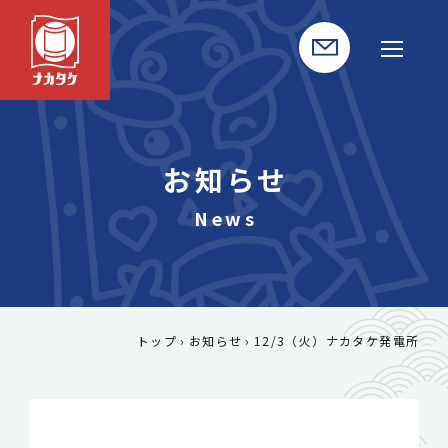
お知らせ
トップ
お知らせ
12/3（火）ナカタケ発電所