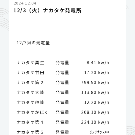
2024.12.04
12/3（火）ナカタケ発電所
12/3㈫の発電量
ナカタケ粟生 発電量
8.41 kw/h
ナカタケ甘田 発電量
17.20 kw/h
ナカタケ第２ 発電量
799.50 kw/h
ナカタケ大崎 発電量
113.80 kw/h
ナカタケ須崎 発電量
12.20 kw/h
ナカタケかほく 発電量
208.10 kw/h
ナカタケ第４ 発電量
324.10 kw/h
ナカタケ第５ 発電量
ﾒﾝﾃﾅﾝｽ中