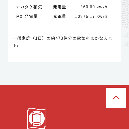
ナカタケ和気 発電量
360.60 kw/h
合計発電量 発電量
10876.17 kw/h
一般家庭（1日）の約473件分の電気をまかなえま
す。