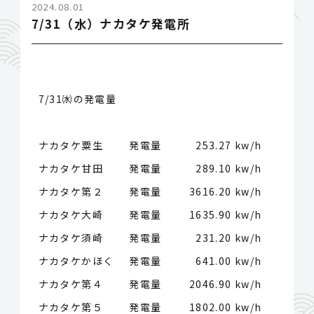
2024.08.01
7/31（水）ナカタケ発電所
7/31㈬の発電量
ナカタケ粟生 発電量
253.27 kw/h
ナカタケ甘田 発電量
289.10 kw/h
ナカタケ第２ 発電量
3616.20 kw/h
ナカタケ大崎 発電量
1635.90 kw/h
ナカタケ須崎 発電量
231.20 kw/h
ナカタケかほく 発電量
641.00 kw/h
ナカタケ第４ 発電量
2046.90 kw/h
ナカタケ第５ 発電量
1802.00 kw/h