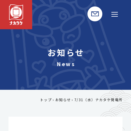
お知らせ
トップ
お知らせ
7/31（水）ナカタケ発電所