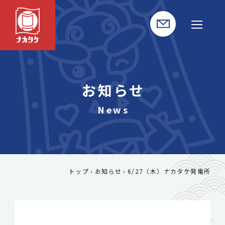
お知らせ
トップ
お知らせ
6/27（木）ナカタケ発電所