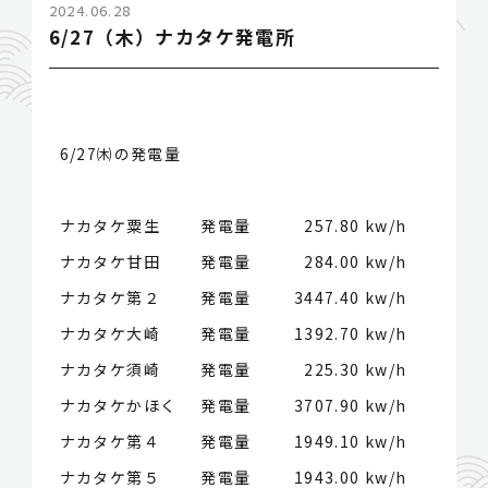
2024.06.28
6/27（木）ナカタケ発電所
6/27㈭の発電量
ナカタケ粟生 発電量
257.80 kw/h
ナカタケ甘田 発電量
284.00 kw/h
ナカタケ第２ 発電量
3447.40 kw/h
ナカタケ大崎 発電量
1392.70 kw/h
ナカタケ須崎 発電量
225.30 kw/h
ナカタケかほく 発電量
3707.90 kw/h
ナカタケ第４ 発電量
1949.10 kw/h
ナカタケ第５ 発電量
1943.00 kw/h