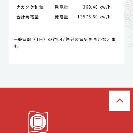
ナカタケ和気 発電量
369.40 kw/h
合計発電量 発電量
13576.60 kw/h
一般家庭（1日）の約647件分の電気をまかなえま
す。