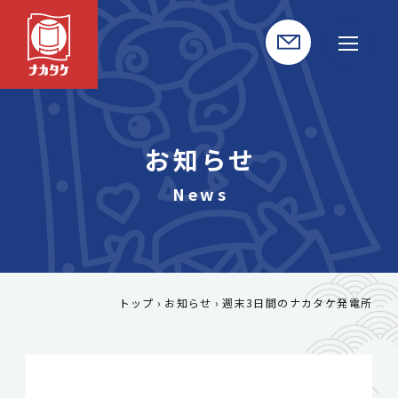
お知らせ
トップ
お知らせ
週末3日間のナカタケ発電所