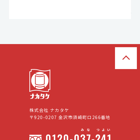
株式会社 ナカタケ
〒920-0207 金沢市須崎町ロ266番地