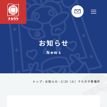
お知らせ
トップ
お知らせ
2/20（火）ナカタケ発電所