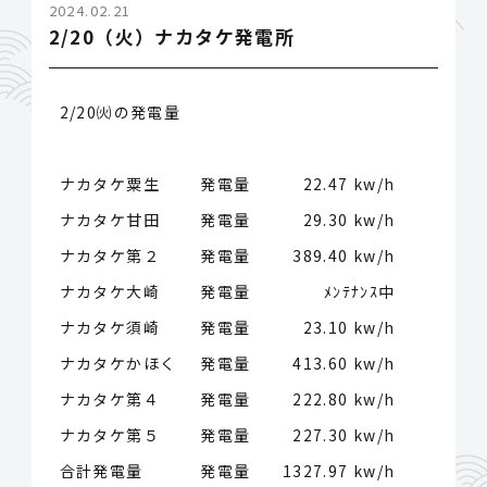
2024.02.21
2/20（火）ナカタケ発電所
2/20㈫の発電量
ナカタケ粟生 発電量
22.47 kw/h
ナカタケ甘田 発電量
29.30 kw/h
ナカタケ第２ 発電量
389.40 kw/h
ナカタケ大崎 発電量
ﾒﾝﾃﾅﾝｽ中
ナカタケ須崎 発電量
23.10 kw/h
ナカタケかほく 発電量
413.60 kw/h
ナカタケ第４ 発電量
222.80 kw/h
ナカタケ第５ 発電量
227.30 kw/h
合計発電量 発電量
1327.97 kw/h