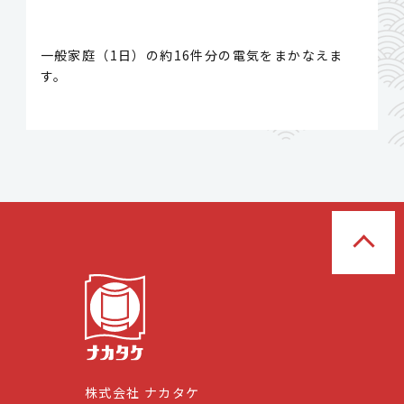
一般家庭（1日）の約16件分の電気をまかなえま
す。
株式会社 ナカタケ