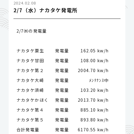
2024.02.08
2/7（水）ナカタケ発電所
2/7㈬の発電量
ナカタケ粟生 発電量
162.05 kw/h
ナカタケ甘田 発電量
108.00 kw/h
ナカタケ第２ 発電量
2004.70 kw/h
ナカタケ大崎 発電量
ﾒﾝﾃﾅﾝｽ中
ナカタケ須崎 発電量
103.20 kw/h
ナカタケかほく 発電量
2013.70 kw/h
ナカタケ第４ 発電量
885.10 kw/h
ナカタケ第５ 発電量
893.80 kw/h
合計発電量 発電量
6170.55 kw/h