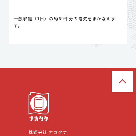
一般家庭（1日）の約69件分の電気をまかなえま
す。
株式会社 ナカタケ