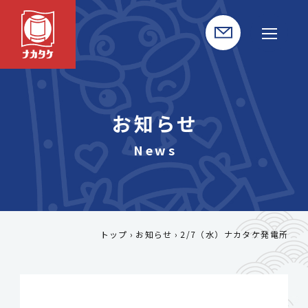
お知らせ
トップ
お知らせ
2/7（水）ナカタケ発電所