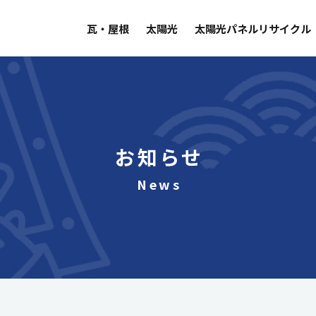
瓦・屋根
太陽光
太陽光パネルリサイクル
お知らせ