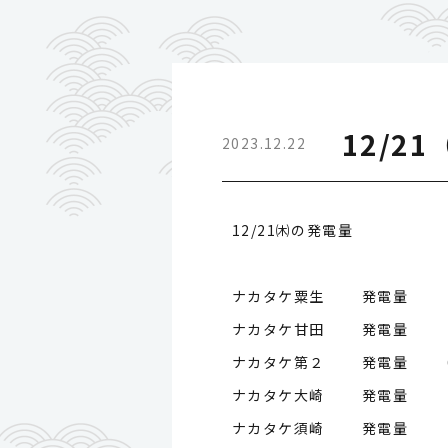
12/2
2023.12.22
12/21㈭の発電量
ナカタケ粟生 発電量
ナカタケ甘田 発電量
ナカタケ第２ 発電量
ナカタケ大崎 発電量
ナカタケ須崎 発電量