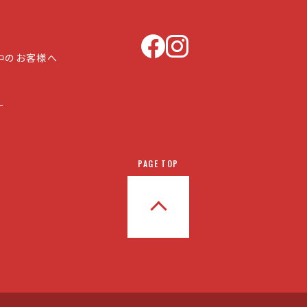
中のお客様へ
ー
PAGE TOP