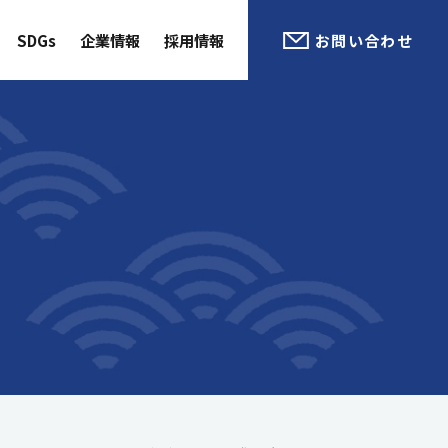
SDGs
企業情報
採用情報
お問い合わせ