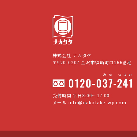
株式会社 ナカタケ
〒920-0207 金沢市須崎町ロ266番地
受付時間 平日8:00〜17:00
メール
info@nakatake-wp.com