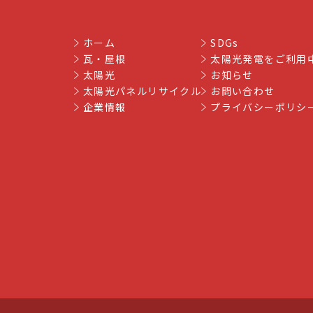
ホーム
SDGs
瓦・屋根
太陽光発電をご利用
太陽光
お知らせ
太陽光パネルリサイクル
お問い合わせ
企業情報
プライバシーポリシ