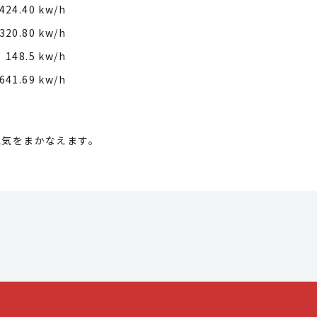
424.40 kw/h
320.80 kw/h
148.5 kw/h
641.69 kw/h
電気をまかなえます。