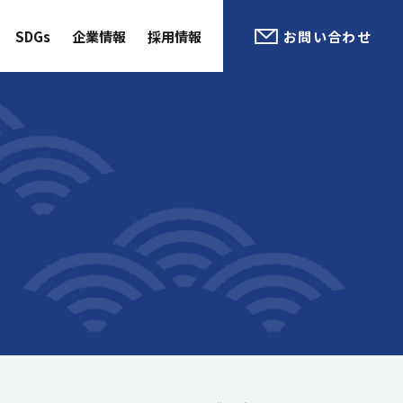
SDGs
企業情報
採用情報
お問い合わせ