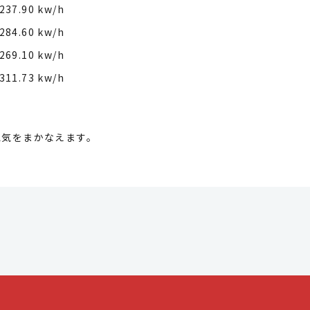
237.90 kw/h
284.60 kw/h
269.10 kw/h
311.73 kw/h
電気をまかなえます。