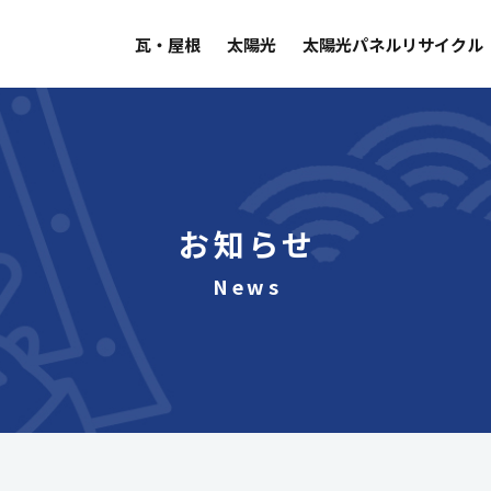
瓦・屋根
太陽光
太陽光パネルリサイクル
お知らせ