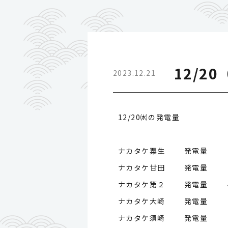
12/2
2023.12.21
12/20㈬の発電量
ナカタケ粟生 発電量
ナカタケ甘田 発電量
ナカタケ第２ 発電量
ナカタケ大崎 発電量
ナカタケ須崎 発電量