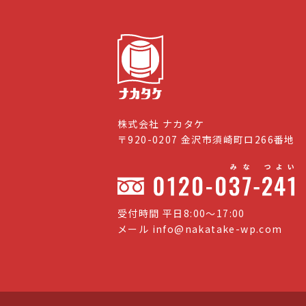
株式会社 ナカタケ
〒920-0207 金沢市須崎町ロ266番地
受付時間 平日8:00〜17:00
メール
info@nakatake-wp.com