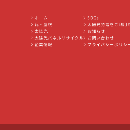
ホーム
SDGs
瓦・屋根
太陽光発電をご利用
太陽光
お知らせ
太陽光パネルリサイクル
お問い合わせ
企業情報
プライバシーポリシ