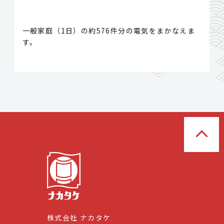
一般家庭（1日）の約576件分の電気をまかなえま
す。
株式会社 ナカタケ