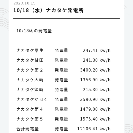
2023.10.19
10/18（水）ナカタケ発電所
10/18㈬の発電量
ナカタケ粟生 発電量
247.41 kw/h
ナカタケ甘田 発電量
241.30 kw/h
ナカタケ第２ 発電量
3400.20 kw/h
ナカタケ大崎 発電量
1356.90 kw/h
ナカタケ須崎 発電量
215.30 kw/h
ナカタケかほく 発電量
3590.90 kw/h
ナカタケ第４ 発電量
1479.00 kw/h
ナカタケ第５ 発電量
1575.40 kw/h
合計発電量 発電量
12106.41 kw/h