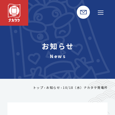
お知らせ
トップ
お知らせ
10/18（水）ナカタケ発電所