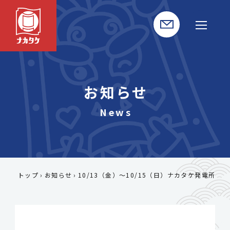
お知らせ
トップ
お知らせ
10/13（金）～10/15（日）ナカタケ発電所