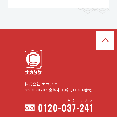
株式会社 ナカタケ
〒920-0207 金沢市須崎町ロ266番地