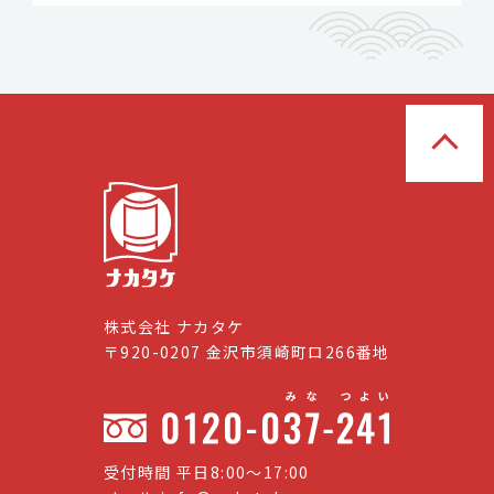
株式会社 ナカタケ
〒920-0207 金沢市須崎町ロ266番地
受付時間 平日8:00〜17:00