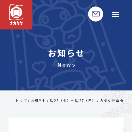
お知らせ
トップ
お知らせ
8/25（金）～8/27（日）ナカタケ発電所