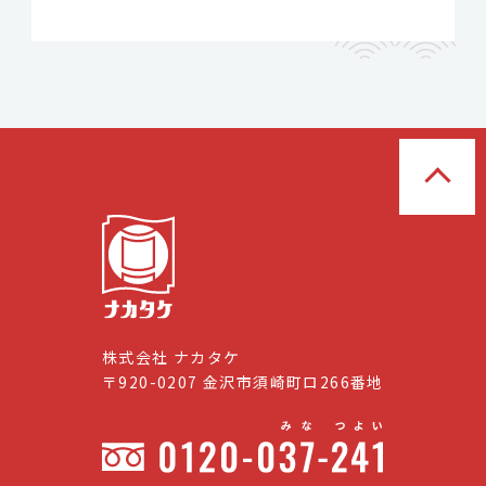
株式会社 ナカタケ
〒920-0207 金沢市須崎町ロ266番地