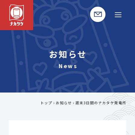
お知らせ
トップ
お知らせ
週末3日間のナカタケ発電所