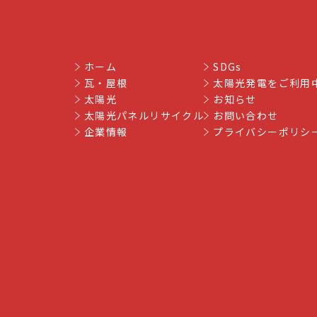
ホーム
SDGs
瓦・屋根
太陽光発電をご利用
太陽光
お知らせ
太陽光パネルリサイクル
お問い合わせ
企業情報
プライバシーポリシ