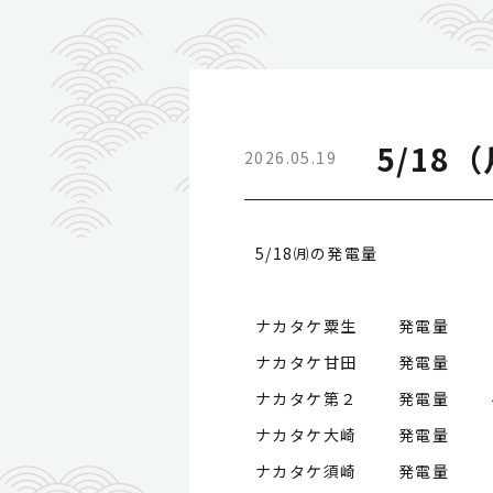
5/18
2026.05.19
5/18㈪の発電量
ナカタケ粟生 発電量
ナカタケ甘田 発電量
ナカタケ第２ 発電量
ナカタケ大崎 発電量
ナカタケ須崎 発電量