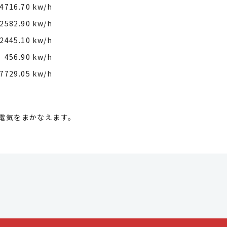
4716.70 kw/h
2582.90 kw/h
2445.10 kw/h
456.90 kw/h
7729.05 kw/h
の電気をまかなえます。