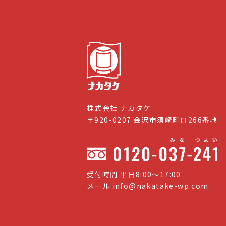
株式会社 ナカタケ
〒920-0207 金沢市須崎町ロ266番地
受付時間 平日8:00〜17:00
メール
info@nakatake-wp.com