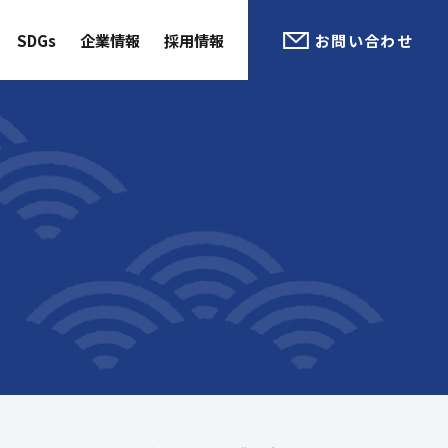
SDGs
企業情報
採用情報
お問い合わせ