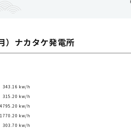
（月）ナカタケ発電所
343.16 kw/h
315.20 kw/h
4795.20 kw/h
1770.20 kw/h
303.70 kw/h