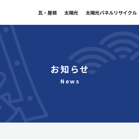
瓦・屋根
太陽光
太陽光パネルリサイクル
お知らせ