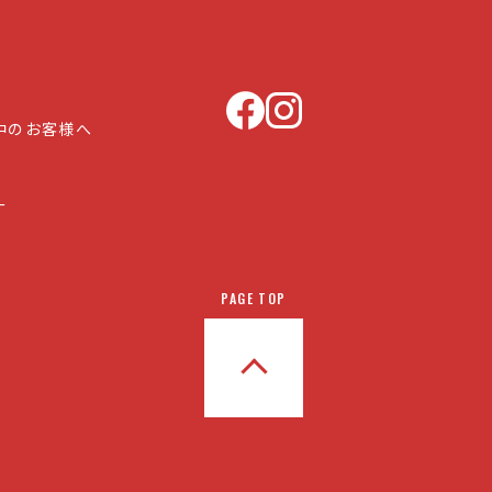
中のお客様へ
ー
PAGE TOP