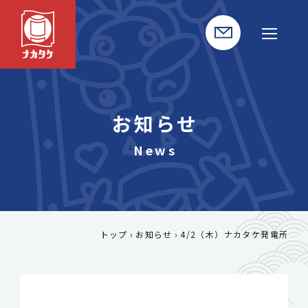
お知らせ
トップ
お知らせ
4/2（木）ナカタケ発電所