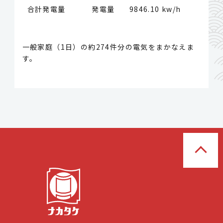
合計発電量 発電量
9846.10 kw/h
一般家庭（1日）の約274件分の電気をまかなえま
す。