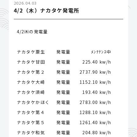
2026.04.03
4/2（木）ナカタケ発電所
4/2㈭の発電量
ナカタケ粟生 発電量
ﾒﾝﾃﾅﾝｽ中
ナカタケ甘田 発電量
225.40 kw/h
ナカタケ第２ 発電量
2737.90 kw/h
ナカタケ大崎 発電量
1152.10 kw/h
ナカタケ須崎 発電量
193.40 kw/h
ナカタケかほく 発電量
2783.00 kw/h
ナカタケ第４ 発電量
1288.10 kw/h
ナカタケ第５ 発電量
1261.40 kw/h
ナカタケ和気 発電量
204.80 kw/h