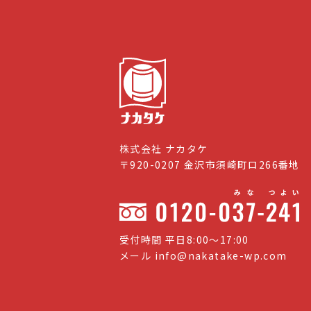
株式会社 ナカタケ
〒920-0207 金沢市須崎町ロ266番地
受付時間 平日8:00〜17:00
メール
info@nakatake-wp.com