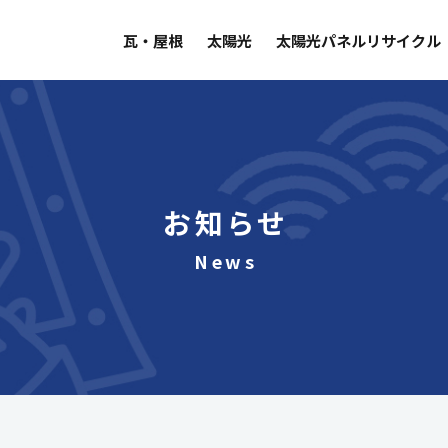
瓦・屋根
太陽光
太陽光パネルリサイクル
お知らせ