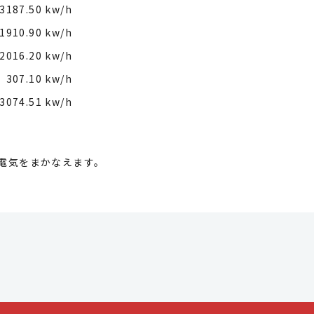
3187.50 kw/h
1910.90 kw/h
2016.20 kw/h
307.10 kw/h
3074.51 kw/h
の電気をまかなえます。