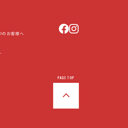
中のお客様へ
ー
PAGE TOP