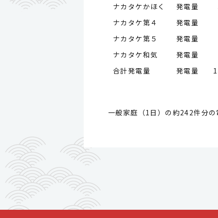
ナカタケかほく 発電量
ナカタケ第４ 発電量
ナカタケ第５ 発電量
ナカタケ和気 発電量
合計発電量 発電量
1
一般家庭（1日）の約242件分