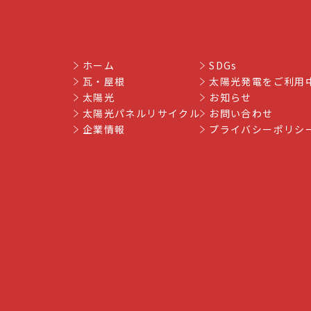
ホーム
SDGs
瓦・屋根
太陽光発電をご利用
太陽光
お知らせ
太陽光パネルリサイクル
お問い合わせ
企業情報
プライバシーポリシ