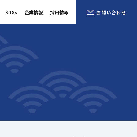
SDGs
企業情報
採用情報
お問い合わせ