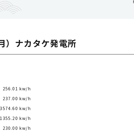
（月）ナカタケ発電所
256.01 kw/h
237.00 kw/h
3574.60 kw/h
1355.20 kw/h
230.00 kw/h