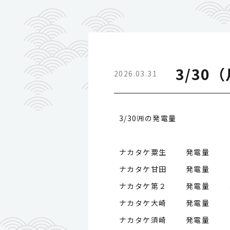
3/30
2026.03.31
3/30㈪の発電量
ナカタケ粟生 発電量
ナカタケ甘田 発電量
ナカタケ第２ 発電量
ナカタケ大崎 発電量
ナカタケ須崎 発電量