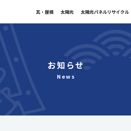
瓦・屋根
太陽光
太陽光パネルリサイクル
お知らせ