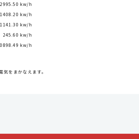
2995.50 kw/h
1408.20 kw/h
1141.30 kw/h
245.60 kw/h
0898.49 kw/h
の電気をまかなえます。