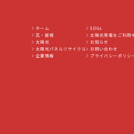
ホーム
SDGs
瓦・屋根
太陽光発電をご利用
太陽光
お知らせ
太陽光パネルリサイクル
お問い合わせ
企業情報
プライバシーポリシ