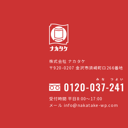
株式会社 ナカタケ
〒920-0207 金沢市須崎町ロ266番地
受付時間 平日8:00〜17:00
メール
info@nakatake-wp.com