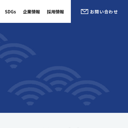
SDGs
企業情報
採用情報
お問い合わせ