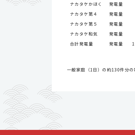
ナカタケかほく 発電量
ナカタケ第４ 発電量
ナカタケ第５ 発電量
ナカタケ和気 発電量
合計発電量 発電量
1
一般家庭（1日）の約130件分