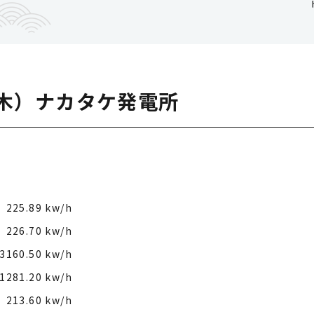
（木）ナカタケ発電所
225.89 kw/h
226.70 kw/h
3160.50 kw/h
1281.20 kw/h
213.60 kw/h