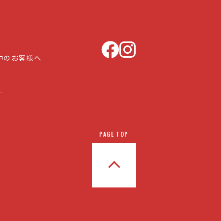
中のお客様へ
ー
PAGE TOP