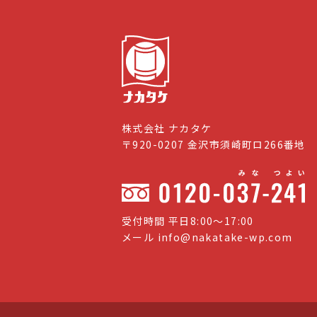
株式会社 ナカタケ
〒920-0207 金沢市須崎町ロ266番地
受付時間 平日8:00〜17:00
メール
info@nakatake-wp.com