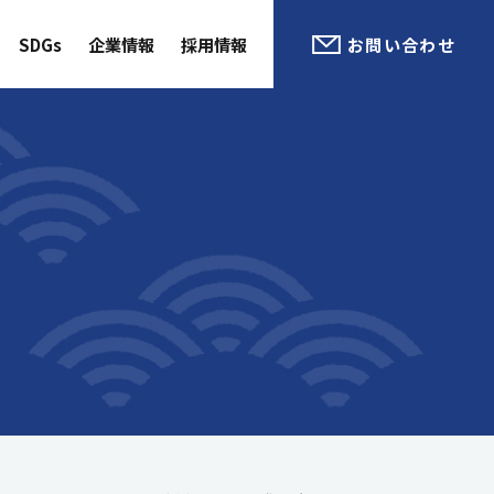
SDGs
企業情報
採用情報
お問い合わせ