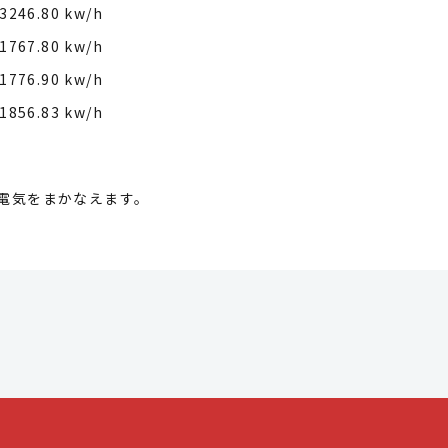
3246.80 kw/h
1767.80 kw/h
1776.90 kw/h
1856.83 kw/h
の電気をまかなえます。