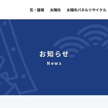
瓦・屋根
太陽光
太陽光パネルリサイクル
お知らせ