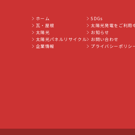
ホーム
SDGs
瓦・屋根
太陽光発電をご利用
太陽光
お知らせ
太陽光パネルリサイクル
お問い合わせ
企業情報
プライバシーポリシ