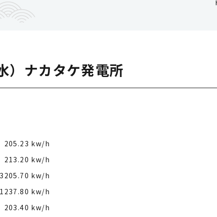
（水）ナカタケ発電所
205.23 kw/h
213.20 kw/h
3205.70 kw/h
1237.80 kw/h
203.40 kw/h