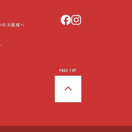
中のお客様へ
ー
PAGE TOP