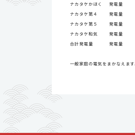
ナカタケかほく 発電量
ナカタケ第４ 発電量
ナカタケ第５ 発電量
ナカタケ和気 発電量
合計発電量 発電量
一般家庭の電気をまかなえます