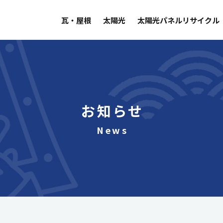
瓦・屋根
太陽光
太陽光パネルリサイクル
お知らせ