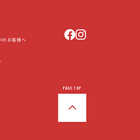
中のお客様へ
ー
PAGE TOP