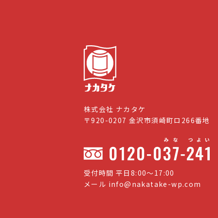
株式会社 ナカタケ
〒920-0207 金沢市須崎町ロ266番地
受付時間 平日8:00〜17:00
メール
info@nakatake-wp.com