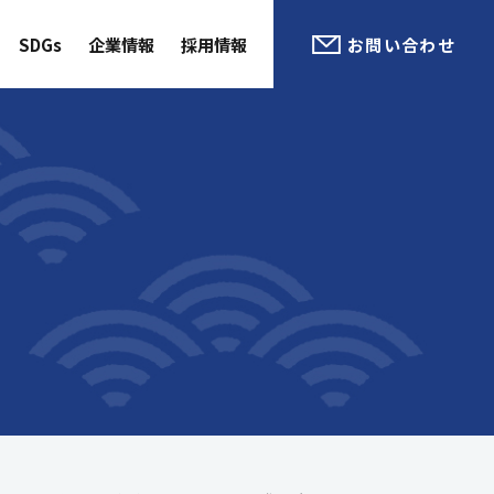
SDGs
企業情報
採用情報
お問い合わせ