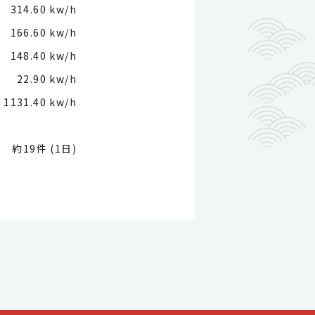
314.60 kw/h
166.60 kw/h
148.40 kw/h
22.90 kw/h
1131.40 kw/h
約19件 (1日)