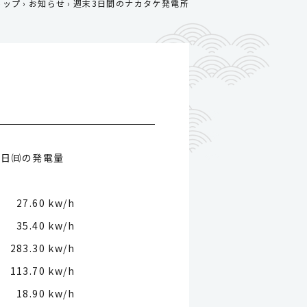
トップ
お知らせ
週末3日間のナカタケ発電所
14日㈰の発電量
27.60 kw/h
35.40 kw/h
283.30 kw/h
113.70 kw/h
18.90 kw/h