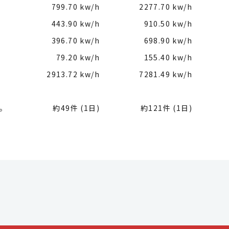
799.70 kw/h
2277.70 kw/h
443.90 kw/h
910.50 kw/h
396.70 kw/h
698.90 kw/h
79.20 kw/h
155.40 kw/h
2913.72 kw/h
7281.49 kw/h
。
約49件 (1日)
約121件 (1日)