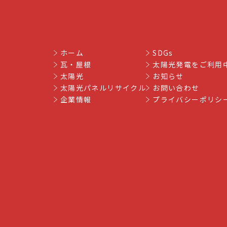
ホーム
SDGs
瓦・屋根
太陽光発電をご利用
太陽光
お知らせ
太陽光パネルリサイクル
お問い合わせ
企業情報
プライバシーポリシ