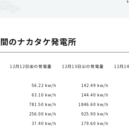
日間のナカタケ発電所
12月12日㈮の発電量
12月13日㈯の発電量
12月
56.22 kw/h
142.49 kw/h
63.10 kw/h
144.40 kw/h
781.50 kw/h
1846.60 kw/h
256.00 kw/h
925.90 kw/h
37.40 kw/h
179.60 kw/h