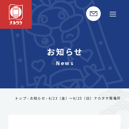
お知らせ
トップ
お知らせ
6/23（金）～6/25（日）ナカタケ発電所