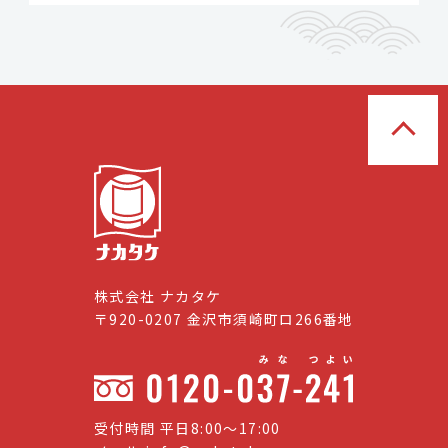
株式会社 ナカタケ
〒920-0207 金沢市須崎町ロ266番地
受付時間 平日8:00〜17:00