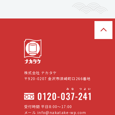
株式会社 ナカタケ
〒920-0207 金沢市須崎町ロ266番地
受付時間 平日8:00〜17:00
メール
info@nakatake-wp.com