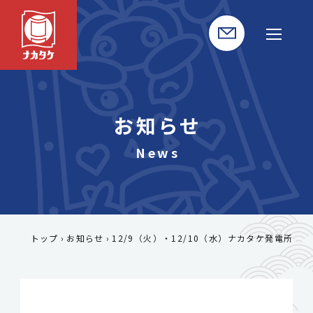
お知らせ
トップ
お知らせ
12/9（火）・12/10（水）ナカタケ発電所