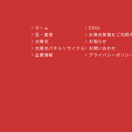
ホーム
SDGs
瓦・屋根
太陽光発電をご利用
太陽光
お知らせ
太陽光パネルリサイクル
お問い合わせ
企業情報
プライバシーポリシ