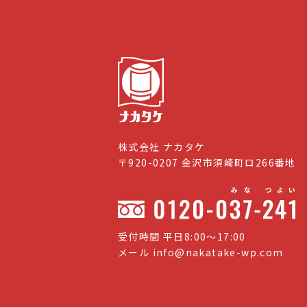
株式会社 ナカタケ
〒920-0207 金沢市須崎町ロ266番地
受付時間 平日8:00〜17:00
メール
info@nakatake-wp.com