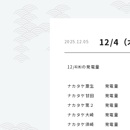
12/4
2025.12.05
12/4㈭の発電量
ナカタケ粟生 発電量
ナカタケ甘田 発電量
ナカタケ第２ 発電量
ナカタケ大崎 発電量
ナカタケ須崎 発電量