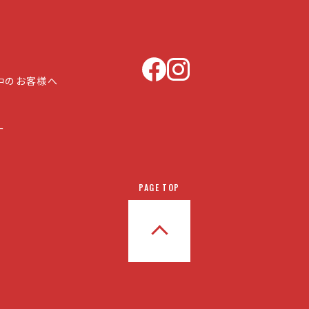
中のお客様へ
ー
PAGE TOP