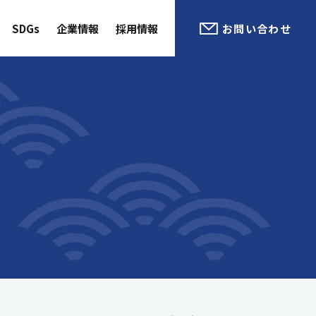
SDGs
企業情報
採用情報
お問い合わせ