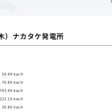
（木）ナカタケ発電所
50.49 kw/h
70.80 kw/h
793.90 kw/h
222.10 kw/h
30.80 kw/h