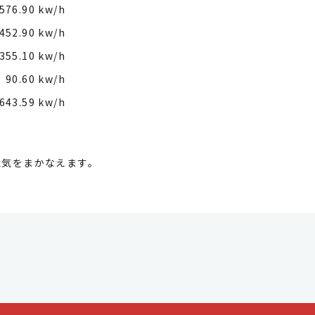
576.90 kw/h
452.90 kw/h
355.10 kw/h
90.60 kw/h
643.59 kw/h
電気をまかなえます。