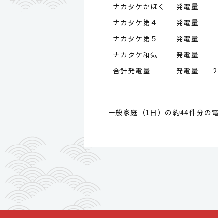
ナカタケかほく 発電量
ナカタケ第４ 発電量
ナカタケ第５ 発電量
ナカタケ和気 発電量
合計発電量 発電量
2
一般家庭（1日）の約44件分の