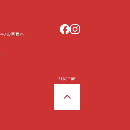
中のお客様へ
ー
PAGE TOP