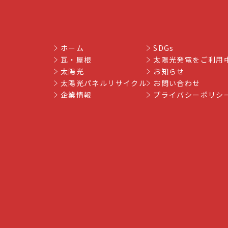
ホーム
SDGs
瓦・屋根
太陽光発電をご利用
太陽光
お知らせ
太陽光パネルリサイクル
お問い合わせ
企業情報
プライバシーポリシ