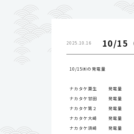
10/1
2025.10.16
10/15㈬の発電量
ナカタケ粟生 発電量
ナカタケ甘田 発電量
ナカタケ第２ 発電量
ナカタケ大崎 発電量
ナカタケ須崎 発電量