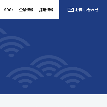
SDGs
企業情報
採用情報
お問い合わせ