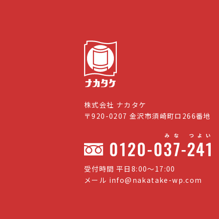
株式会社 ナカタケ
〒920-0207 金沢市須崎町ロ266番地
受付時間 平日8:00〜17:00
メール
info@nakatake-wp.com