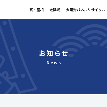
瓦・屋根
太陽光
太陽光パネルリサイクル
お知らせ