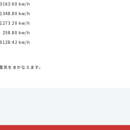
3163.60 kw/h
1348.80 kw/h
1273.20 kw/h
258.80 kw/h
0128.42 kw/h
の電気をまかなえます。