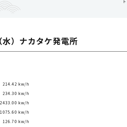
ト
5（水）ナカタケ発電所
214.42 kw/h
234.30 kw/h
2433.00 kw/h
1075.60 kw/h
126.70 kw/h