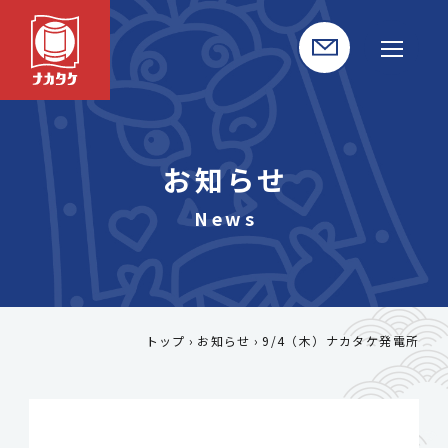
お知らせ
トップ
お知らせ
9/4（木）ナカタケ発電所