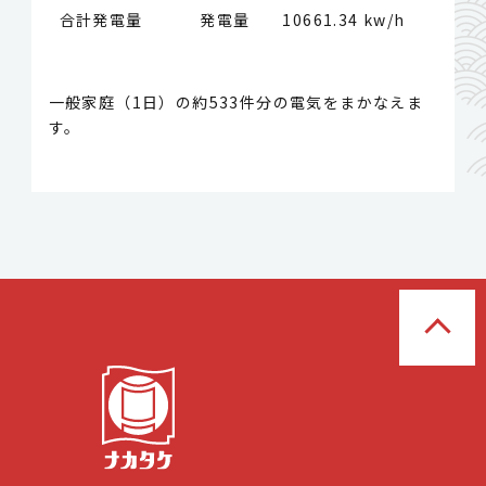
合計発電量 発電量
10661.34 kw/h
一般家庭（1日）の約533件分の電気をまかなえま
す。