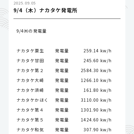
2025.09.05
9/4（木）ナカタケ発電所
9/4㈭の発電量
ナカタケ粟生 発電量
259.14 kw/h
ナカタケ甘田 発電量
245.60 kw/h
ナカタケ第２ 発電量
2584.30 kw/h
ナカタケ大崎 発電量
1266.10 kw/h
ナカタケ須崎 発電量
161.80 kw/h
ナカタケかほく 発電量
3110.00 kw/h
ナカタケ第４ 発電量
1301.90 kw/h
ナカタケ第５ 発電量
1424.60 kw/h
ナカタケ和気 発電量
307.90 kw/h