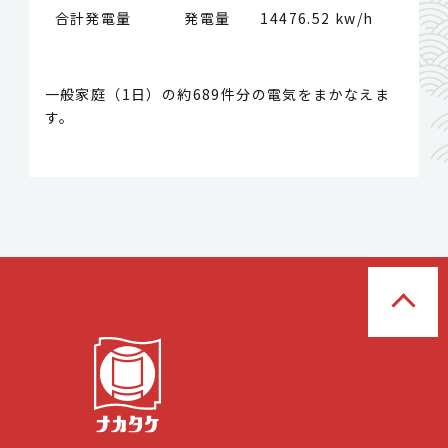
合計発電量 発電量
14476.52 kw/h
一般家庭（1日）の約689件分の電気をまかなえま
す。