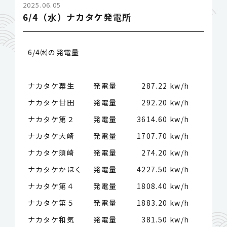
2025.06.05
6/4（水）ナカタケ発電所
6/4㈬の発電量
ナカタケ粟生 発電量
287.22 kw/h
ナカタケ甘田 発電量
292.20 kw/h
ナカタケ第２ 発電量
3614.60 kw/h
ナカタケ大崎 発電量
1707.70 kw/h
ナカタケ須崎 発電量
274.20 kw/h
ナカタケかほく 発電量
4227.50 kw/h
ナカタケ第４ 発電量
1808.40 kw/h
ナカタケ第５ 発電量
1883.20 kw/h
ナカタケ和気 発電量
381.50 kw/h