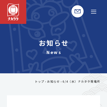
お知らせ
トップ
お知らせ
6/4（水）ナカタケ発電所