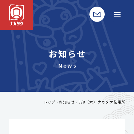
お知らせ
トップ
お知らせ
5/8（木）ナカタケ発電所