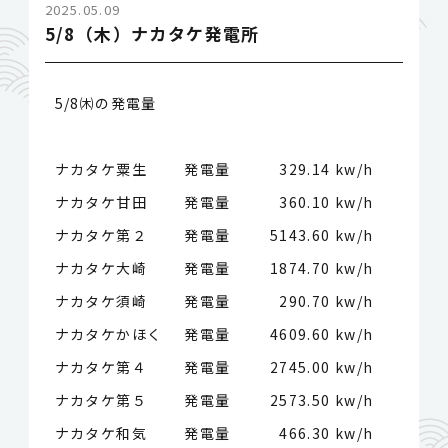
2025.05.09
5/8（木）ナカタケ発電所
5/8㈭の発電量
ナカタケ粟生 発電量
329.14 kw/h
ナカタケ甘田 発電量
360.10 kw/h
ナカタケ第２ 発電量
5143.60 kw/h
ナカタケ大崎 発電量
1874.70 kw/h
ナカタケ須崎 発電量
290.70 kw/h
ナカタケかほく 発電量
4609.60 kw/h
ナカタケ第４ 発電量
2745.00 kw/h
ナカタケ第５ 発電量
2573.50 kw/h
ナカタケ和気 発電量
466.30 kw/h