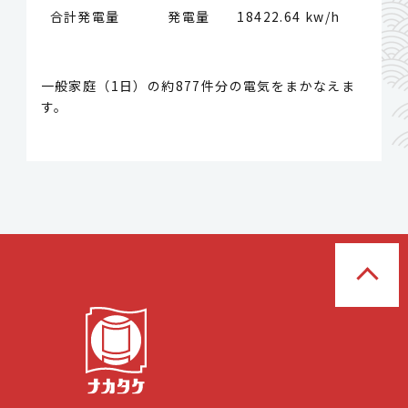
合計発電量 発電量
18422.64 kw/h
一般家庭（1日）の約877件分の電気をまかなえま
す。