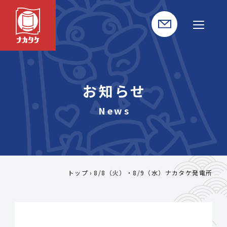
お知らせ
トップ
8/8（火）・8/9（水）ナカタケ発電所