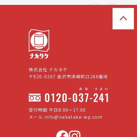
株式会社 ナカタケ
〒920-0207 金沢市須崎町ロ266番地
受付時間 平日8:00〜17:00
メール
info@nakatake-wp.com